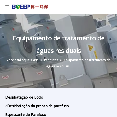
Equipamento de tratamento de
águas residuais
Você está aqui:
Casa
»
Produtos
»
Equipamento de tratamento de
águas residuais
Desidratação de Lodo
>
Desidratação da prensa de parafuso
Espessante de Parafuso