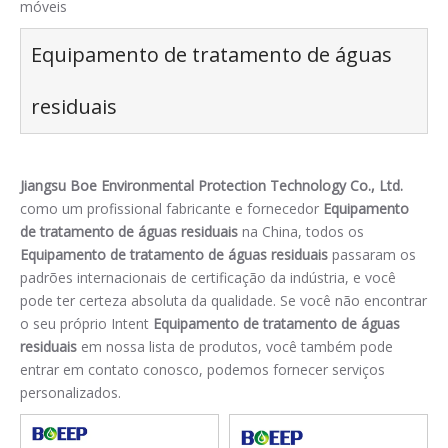
móveis
Equipamento de tratamento de águas
residuais
Jiangsu Boe Environmental Protection Technology Co., Ltd.
como um profissional fabricante e fornecedor
Equipamento
de tratamento de águas residuais
na China, todos os
Equipamento de tratamento de águas residuais
passaram os
padrões internacionais de certificação da indústria, e você
pode ter certeza absoluta da qualidade. Se você não encontrar
o seu próprio Intent
Equipamento de tratamento de águas
residuais
em nossa lista de produtos, você também pode
entrar em contato conosco, podemos fornecer serviços
personalizados.