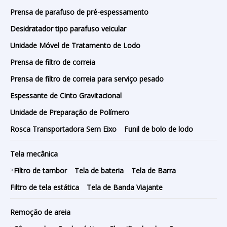
Prensa de parafuso de pré-espessamento
Desidratador tipo parafuso veicular
Unidade Móvel de Tratamento de Lodo
Prensa de filtro de correia
Prensa de filtro de correia para serviço pesado
Espessante de Cinto Gravitacional
Unidade de Preparação de Polímero
Rosca Transportadora Sem Eixo
Funil de bolo de lodo
Tela mecânica
>
Filtro de tambor
Tela de bateria
Tela de Barra
Filtro de tela estática
Tela de Banda Viajante
Remoção de areia