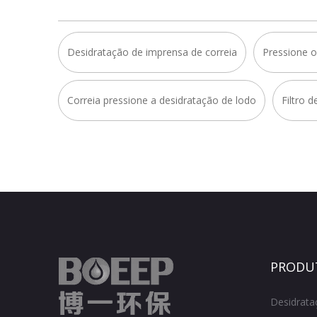
Desidratação de imprensa de correia
Pressione o
Correia pressione a desidratação de lodo
Filtro 
PRODU
Desidrata