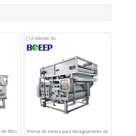
A adesão do
de filtro
Prensa de esteira para desaguamento de