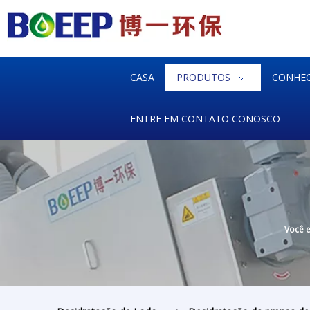
CASA
PRODUTOS
CONHE
ENTRE EM CONTATO CONOSCO
Você e