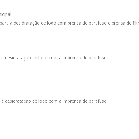
icipal
a a desidratação de lodo com prensa de parafuso e prensa de filtr
 a desidratação de lodo com a imprensa de parafuso
 a desidratação de lodo com a imprensa de parafuso