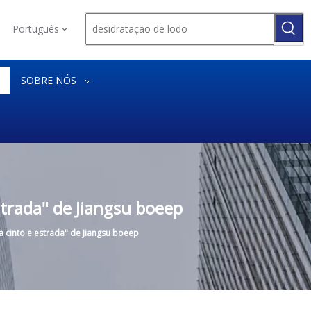
Português
SOBRE NÓS
strada" de Jiangsu boeep
 cinto e estrada" de Jiangsu boeep