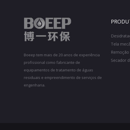
PRODU
Desidrata
Tela mec
Remoção 
Boeep tem mais de 20 anos de experiência
Secador d
profissional como fabricante de
equipamentos de tratamento de águas
residuais e empreendimento de serviços de
engenharia.