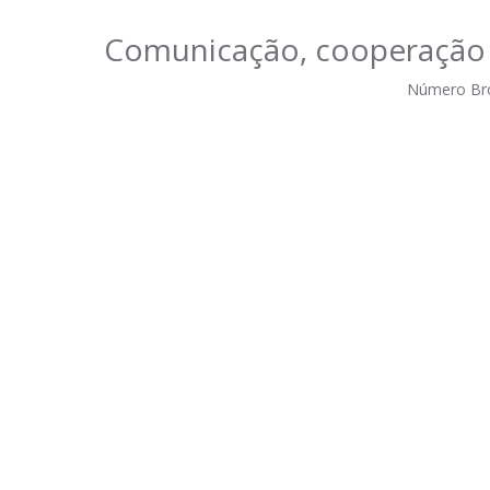
Comunicação, cooperação e 
Número Br