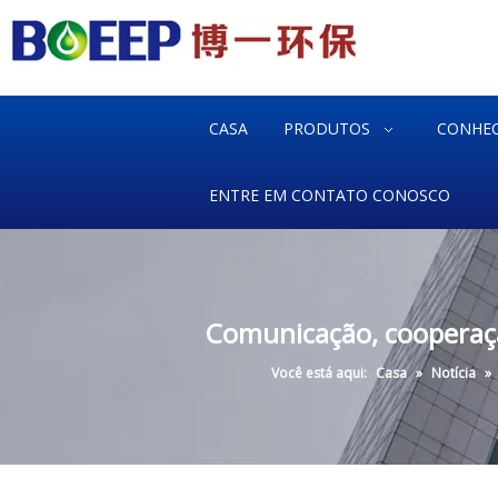
CASA
PRODUTOS
CONHE
ENTRE EM CONTATO CONOSCO
Comunicação, cooperação
Você está aqui:
Casa
»
Notícia
»