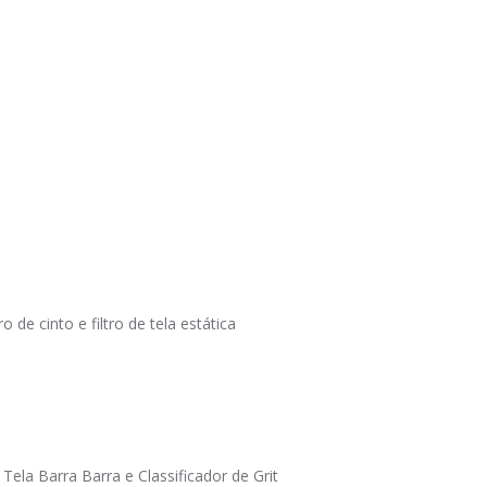
e cinto e filtro de tela estática
la Barra Barra e Classificador de Grit