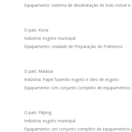
Equipamento: sistema de desidratação de lodo móvel e de
O país: Koria
Indústria: esgoto municipal
Equipamento: Unidade de Preparação de Polímeros
O país: Malásia
Indústria: Papel fazendo esgoto e óleo de esgoto
Equipamento: Um conjunto completo de equipamentos para 
O país: Filiping
Indústria: esgoto municipal
Equipamento: um conjunto completo de equipamentos par