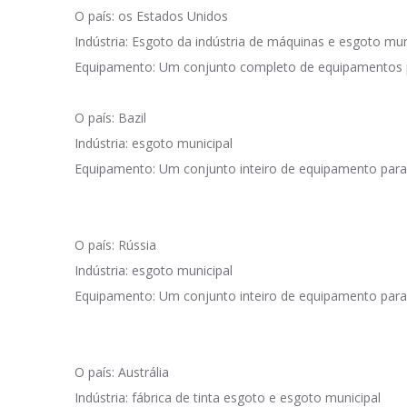
O país: os Estados Unidos
Indústria: Esgoto da indústria de máquinas e esgoto mun
Equipamento: Um conjunto completo de equipamentos par
O país: Bazil
Indústria: esgoto municipal
Equipamento: Um conjunto inteiro de equipamento para
O país: Rússia
Indústria: esgoto municipal
Equipamento: Um conjunto inteiro de equipamento para
O país: Austrália
Indústria: fábrica de tinta esgoto e esgoto municipal